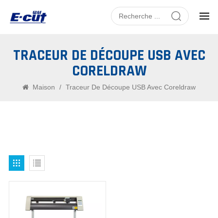
TRACEUR DE DÉCOUPE USB AVEC
CORELDRAW
Maison
/
Traceur De Découpe USB Avec Coreldraw