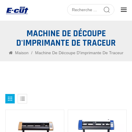
MACHINE DE DÉCOUPE
D'IMPRIMANTE DE TRACEUR
Maison
/
Machine De Découpe D'imprimante De Traceur