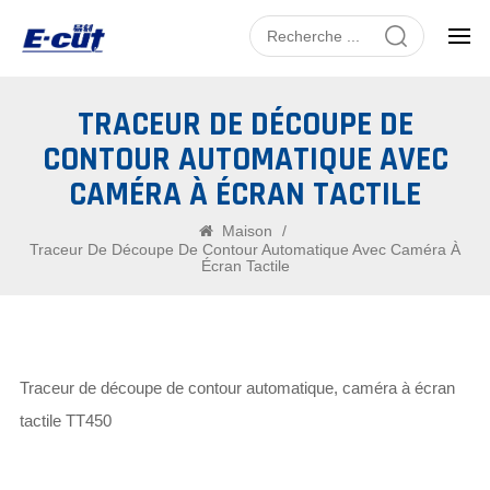
TRACEUR DE DÉCOUPE DE
CONTOUR AUTOMATIQUE AVEC
CAMÉRA À ÉCRAN TACTILE
Maison
/
Traceur De Découpe De Contour Automatique Avec Caméra À
Écran Tactile
Traceur de découpe de contour automatique, caméra à écran
tactile TT450