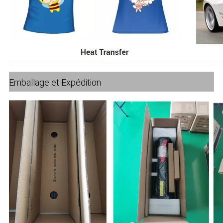
Emballage et Expédition