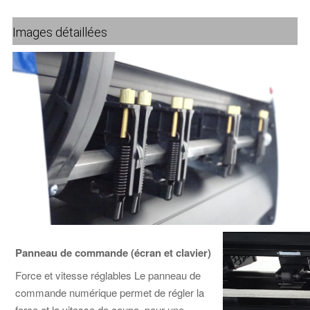
Images détaillées
Panneau de commande (écran et clavier)
Force et vitesse réglables Le panneau de
commande numérique permet de régler la
force et la vitesse de coupe, pour une