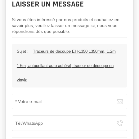
LAISSER UN MESSAGE
Si vous êtes intéressé par nos produits et souhaitez en
savoir plus, veuillez laisser un message ici, nous vous
répondrons dès que possible.
Sujet :
Traceurs de découpe EH-1350 1350mm, 1.2m
1.6m, autocollant auto-adhésif, traceur de découpe en
vinyle