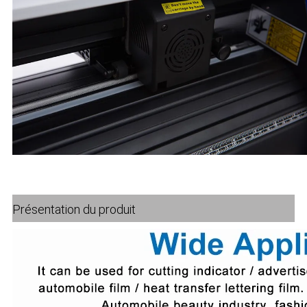
Présentation du produit