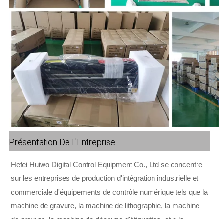
Présentation De L'Entreprise
Hefei Huiwo Digital Control Equipment Co., Ltd se concentre
sur les entreprises de production d'intégration industrielle et
commerciale d'équipements de contrôle numérique tels que la
machine de gravure, la machine de lithographie, la machine