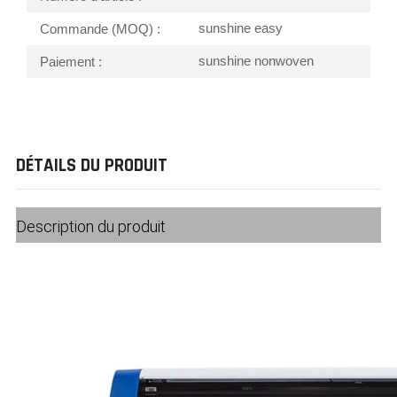
sunshine easy
Commande (MOQ) :
sunshine nonwoven
Paiement :
DÉTAILS DU PRODUIT
Description du produit