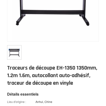
Traceurs de découpe EH-1350 1350mm,
1.2m 1.6m, autocollant auto-adhésif,
traceur de découpe en vinyle
Détails essentiels
Lieu d'origine :
Anhui, Chine