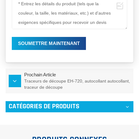
SOUMETTRE MAINTENANT
Prochain Article
Traceurs de découpe EH-720, autocollant autocollant,
traceur de découpe
CATÉGORIES DE PRODUITS