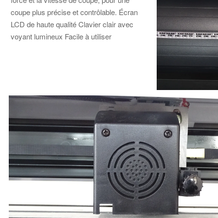
coupe plus précise et contrôlable. Écran
LCD de haute qualité Clavier clair avec
voyant lumineux Facile à utiliser