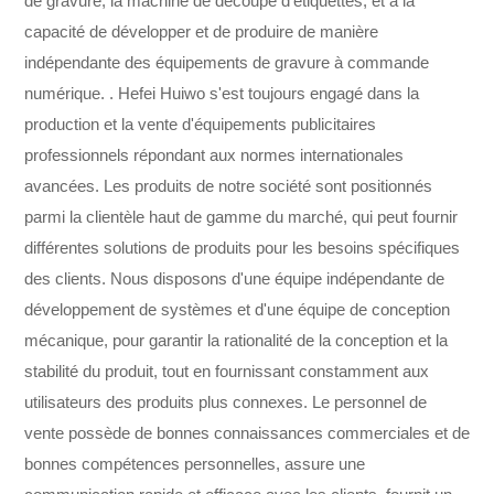
de gravure, la machine de découpe d'étiquettes, et a la
capacité de développer et de produire de manière
indépendante des équipements de gravure à commande
numérique. . Hefei Huiwo s'est toujours engagé dans la
production et la vente d'équipements publicitaires
professionnels répondant aux normes internationales
avancées. Les produits de notre société sont positionnés
parmi la clientèle haut de gamme du marché, qui peut fournir
différentes solutions de produits pour les besoins spécifiques
des clients. Nous disposons d'une équipe indépendante de
développement de systèmes et d'une équipe de conception
mécanique, pour garantir la rationalité de la conception et la
stabilité du produit, tout en fournissant constamment aux
utilisateurs des produits plus connexes. Le personnel de
vente possède de bonnes connaissances commerciales et de
bonnes compétences personnelles, assure une