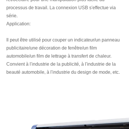
processus de travail. La connexion USB s'effectue via
série.
Application:
Il peut être utilisé pour couper un indicateur/un panneau
publicitaire/une décoration de fenêtre/un film
automobile/un film de lettrage à transfert de chaleur.
Convient à l'industrie de la publicité, à l'industrie de la
beauté automobile, à l'industrie du design de mode, etc.