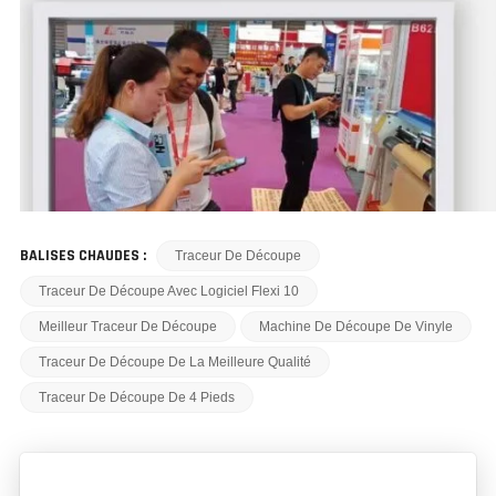
BALISES CHAUDES :
Traceur De Découpe
Traceur De Découpe Avec Logiciel Flexi 10
Meilleur Traceur De Découpe
Machine De Découpe De Vinyle
Traceur De Découpe De La Meilleure Qualité
Traceur De Découpe De 4 Pieds