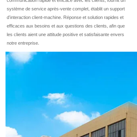
communication rapide et efficace avec les clients, fournit un
système de service après-vente complet, établit un support
d'interaction client-machine. Réponse et solution rapides et
efficaces aux besoins et aux questions des clients, afin que
les clients aient une attitude positive et satisfaisante envers
notre entreprise.