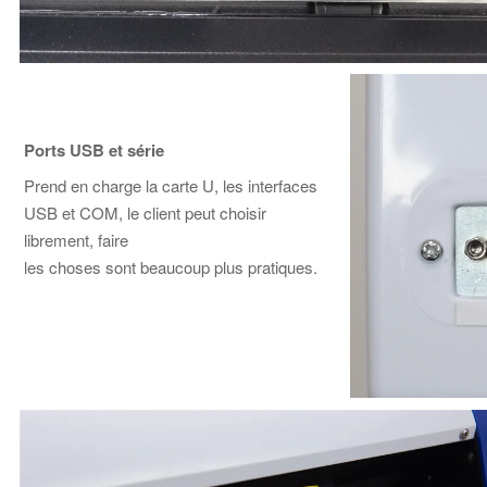
Ports USB et série
Prend en charge la carte U, les interfaces
USB et COM, le client peut choisir
librement,
faire
les choses sont beaucoup plus pratiques.