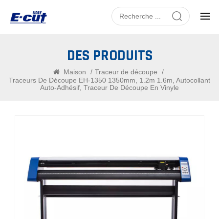
DES PRODUITS
Maison
/
Traceur de découpe
/
Traceurs De Découpe EH-1350 1350mm, 1.2m 1.6m, Autocollant
Auto-Adhésif, Traceur De Découpe En Vinyle