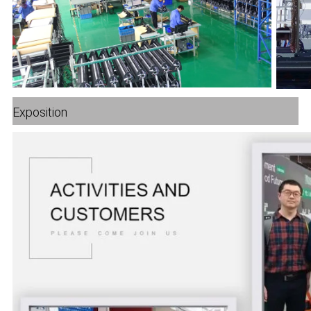
Exposition