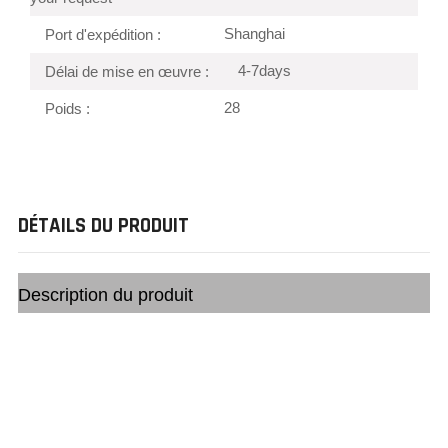
Shanghai
Port d'expédition :
4-7days
Délai de mise en œuvre :
28
Poids :
DÉTAILS DU PRODUIT
Description du produit