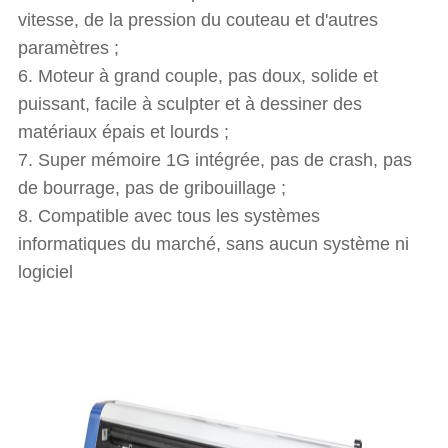
vitesse, de la pression du couteau et d'autres
paramètres ;
6. Moteur à grand couple, pas doux, solide et
puissant, facile à sculpter et à dessiner des
matériaux épais et lourds ;
7. Super mémoire 1G intégrée, pas de crash, pas
de bourrage, pas de gribouillage ;
8. Compatible avec tous les systèmes
informatiques du marché, sans aucun système ni
logiciel