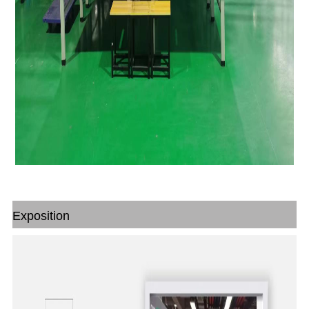
Exposition