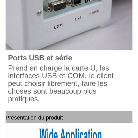
Ports USB et série
Prend en charge la carte U, les
interfaces USB et COM, le client
peut choisir librement,
faire
les
choses sont beaucoup plus
pratiques.
Présentation du produit