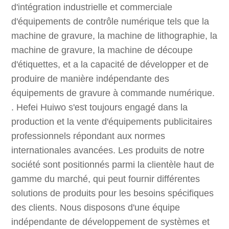
d'intégration industrielle et commerciale
d'équipements de contrôle numérique tels que la
machine de gravure, la machine de lithographie, la
machine de gravure, la machine de découpe
d'étiquettes, et a la capacité de développer et de
produire de manière indépendante des
équipements de gravure à commande numérique.
. Hefei Huiwo s'est toujours engagé dans la
production et la vente d'équipements publicitaires
professionnels répondant aux normes
internationales avancées. Les produits de notre
société sont positionnés parmi la clientèle haut de
gamme du marché, qui peut fournir différentes
solutions de produits pour les besoins spécifiques
des clients. Nous disposons d'une équipe
indépendante de développement de systèmes et