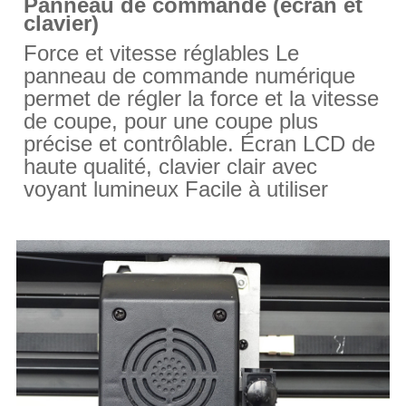
Panneau de commande (écran et
clavier)
Force et vitesse réglables Le
panneau de commande numérique
permet de régler la force et la vitesse
de coupe, pour une coupe plus
précise et contrôlable. Écran LCD de
haute qualité, clavier clair
avec
voyant lumineux Facile à utiliser