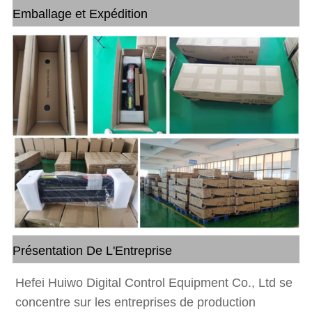
Emballage et Expédition
Présentation De L'Entreprise
Hefei Huiwo Digital Control Equipment Co., Ltd se
concentre sur les entreprises de production