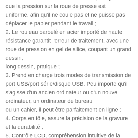
que la pression sur la roue de presse est
uniforme, afin qu'il ne coule pas et ne puisse pas
déplacer le papier pendant le travail ;
2. Le rouleau barbelé en acier importé de haute
résistance garantit l'erreur de traitement, avec une
roue de pression en gel de silice, coupant un grand
dessin,
long dessin, pratique ;
3. Prend en charge trois modes de transmission de
port USB/port série/disque USB. Peu importe qu'il
s'agisse d'un ancien ordinateur ou d'un nouvel
ordinateur, un ordinateur de bureau
ou un cahier, il peut être parfaitement en ligne ;
4. Corps en tôle, assure la précision de la gravure
et la durabilité ;
5. Contrôle LCD, compréhension intuitive de la