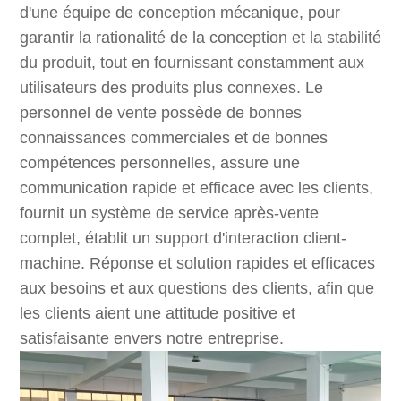
d'une équipe de conception mécanique, pour
garantir la rationalité de la conception et la stabilité
du produit, tout en fournissant constamment aux
utilisateurs des produits plus connexes. Le
personnel de vente possède de bonnes
connaissances commerciales et de bonnes
compétences personnelles, assure une
communication rapide et efficace avec les clients,
fournit un système de service après-vente
complet, établit un support d'interaction client-
machine. Réponse et solution rapides et efficaces
aux besoins et aux questions des clients, afin que
les clients aient une attitude positive et
satisfaisante envers notre entreprise.