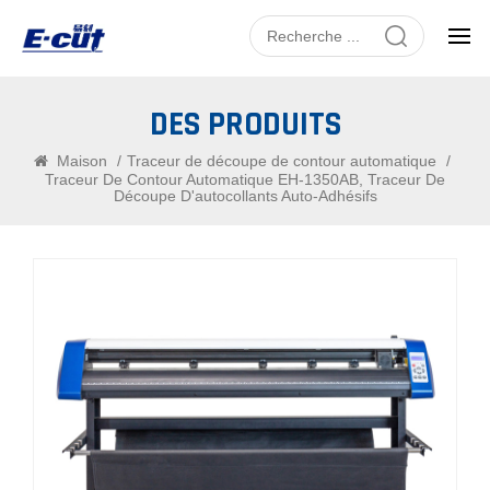
DES PRODUITS
Maison
/
Traceur de découpe de contour automatique
/
Traceur De Contour Automatique EH-1350AB, Traceur De
Découpe D'autocollants Auto-Adhésifs