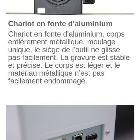
Chariot en fonte d'aluminium
Chariot en fonte d'aluminium, corps
entièrement métallique, moulage
unique, le siège de l'outil ne glisse
pas facilement. La gravure est stable
et précise. Le corps est léger et le
matériau métallique n’est pas
facilement endommagé.