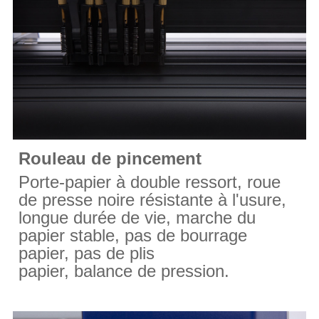
Rouleau de pincement
Porte-papier à double ressort, roue
de presse noire résistante à l'usure,
longue durée de vie, marche du
papier stable, pas de bourrage
papier, pas de plis
papier, balance de pression.