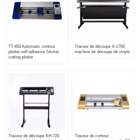
TT-450 Automatic contour
Traceur de découpe X-1750,
plotter self-adhesive Sticker
machine de découpe de vinyle
cutting plotter
Traceur de découpe KH-720,
Traceur de contour