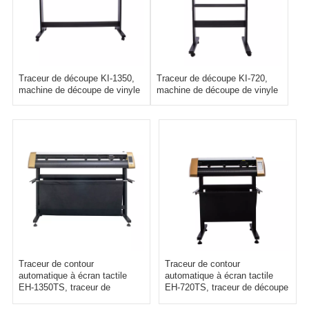
Traceur de découpe KI-1350,
Traceur de découpe KI-720,
machine de découpe de vinyle
machine de découpe de vinyle
Traceur de contour
Traceur de contour
automatique à écran tactile
automatique à écran tactile
EH-1350TS, traceur de
EH-720TS, traceur de découpe
découpe d'autocollants auto-
d'autocollants auto-adhésifs