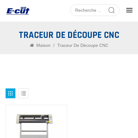
TRACEUR DE DÉCOUPE CNC
Maison
/
Traceur De Découpe CNC