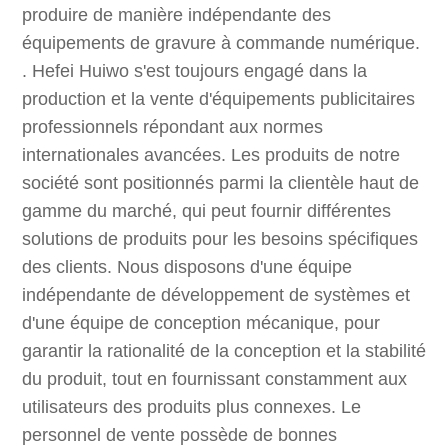
produire de manière indépendante des
équipements de gravure à commande numérique.
. Hefei Huiwo s'est toujours engagé dans la
production et la vente d'équipements publicitaires
professionnels répondant aux normes
internationales avancées. Les produits de notre
société sont positionnés parmi la clientèle haut de
gamme du marché, qui peut fournir différentes
solutions de produits pour les besoins spécifiques
des clients. Nous disposons d'une équipe
indépendante de développement de systèmes et
d'une équipe de conception mécanique, pour
garantir la rationalité de la conception et la stabilité
du produit, tout en fournissant constamment aux
utilisateurs des produits plus connexes. Le
personnel de vente possède de bonnes