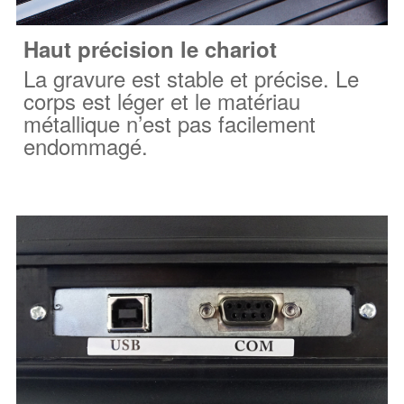
Haut
précision
le chariot
La gravure est stable et précise. Le
corps est léger et le matériau
métallique n’est pas facilement
endommagé.