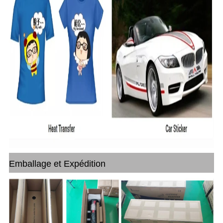
Emballage et Expédition