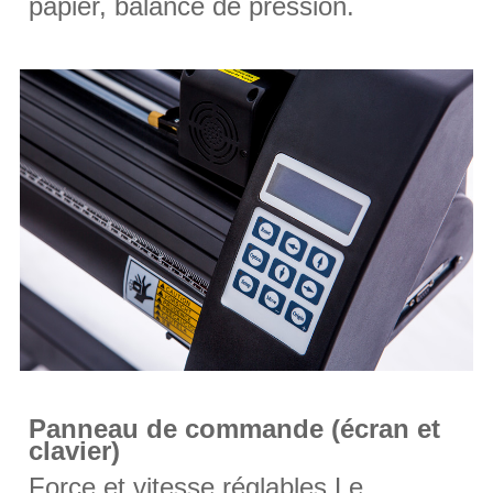
papier, balance de pression.
Panneau de commande (écran et
clavier)
Force et vitesse réglables Le