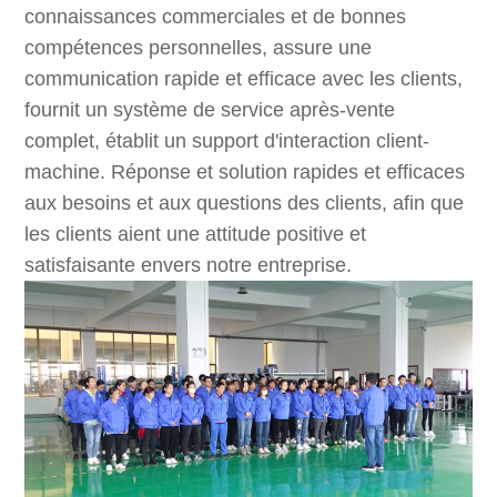
connaissances commerciales et de bonnes
compétences personnelles, assure une
communication rapide et efficace avec les clients,
fournit un système de service après-vente
complet, établit un support d'interaction client-
machine. Réponse et solution rapides et efficaces
aux besoins et aux questions des clients, afin que
les clients aient une attitude positive et
satisfaisante envers notre entreprise.