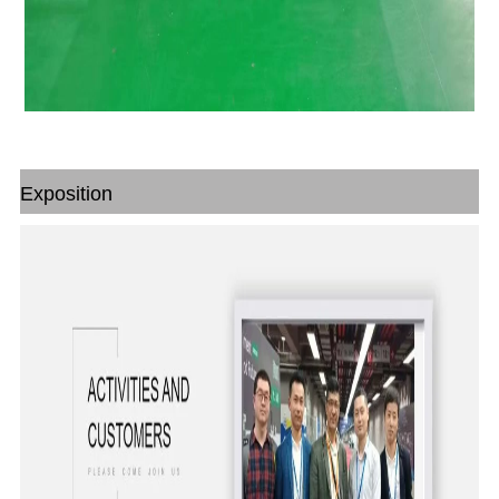
Exposition