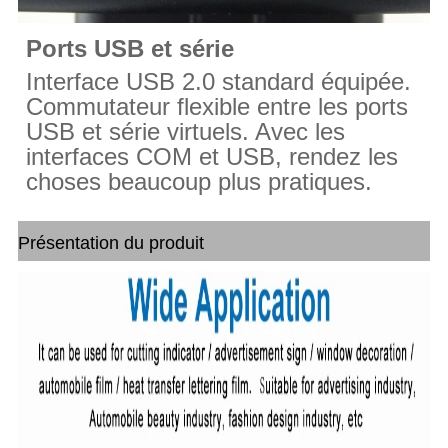
Ports USB et série
Interface USB 2.0 standard équipée.
Commutateur flexible entre les ports
USB et série virtuels. Avec les
interfaces COM et USB, rendez les
choses beaucoup plus pratiques.
Présentation du produit