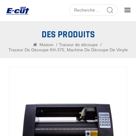
DES PRODUITS
Maison
/
Traceur de découpe
/
Traceur De Découpe KH-375, Machine De Découpe De Vinyle