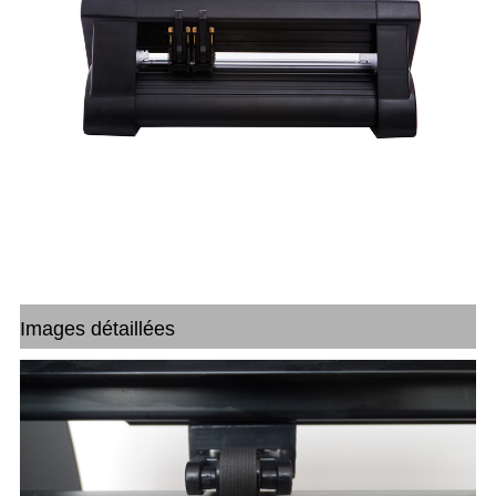
Images détaillées