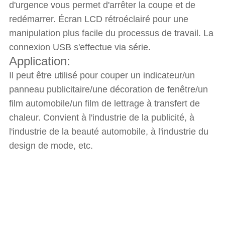
d'urgence vous permet d'arrêter la coupe et de
redémarrer. Écran LCD rétroéclairé pour une
manipulation plus facile du processus de travail. La
connexion USB s'effectue via série.
Application:
Il peut être utilisé pour couper un indicateur/un
panneau publicitaire/une décoration de fenêtre/un
film automobile/un film de lettrage à transfert de
chaleur. Convient à l'industrie de la publicité, à
l'industrie de la beauté automobile, à l'industrie du
design de mode, etc.