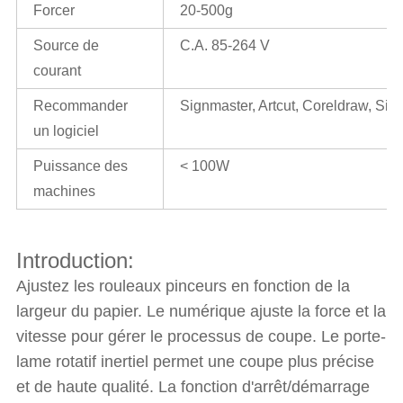
Forcer
20-500g
Source de
C.A. 85-264 V
courant
Recommander
Signmaster, Artcut, Coreldraw, Sign
un logiciel
Puissance des
< 100W
machines
Introduction:
Ajustez les rouleaux pinceurs en fonction de la
largeur du papier. Le numérique ajuste la force et la
vitesse pour gérer le processus de coupe. Le porte-
lame rotatif inertiel permet une coupe plus précise
et de haute qualité. La fonction d'arrêt/démarrage