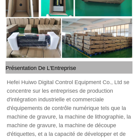
Présentation De L'Entreprise
Hefei Huiwo Digital Control Equipment Co., Ltd se
concentre sur les entreprises de production
d'intégration industrielle et commerciale
d'équipements de contrôle numérique tels que la
machine de gravure, la machine de lithographie, la
machine de gravure, la machine de découpe
d'étiquettes, et a la capacité de développer et de