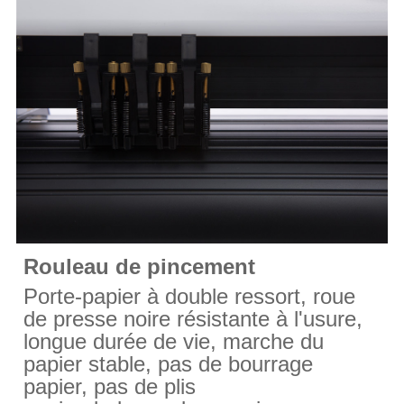
Rouleau de pincement
Porte-papier à double ressort, roue
de presse noire résistante à l'usure,
longue durée de vie, marche du
papier stable, pas de bourrage
papier, pas de plis