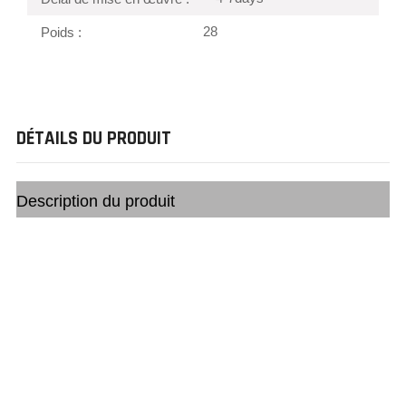
28
Poids :
DÉTAILS DU PRODUIT
Description du produit