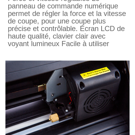
panneau de commande numérique
permet de régler la force et la vitesse
de coupe, pour une coupe plus
précise et contrôlable. Écran LCD de
haute qualité, clavier clair
avec
voyant lumineux Facile à utiliser