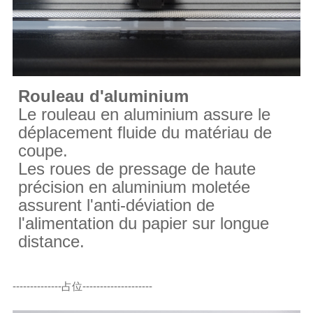
Rouleau d'aluminium
Le rouleau en aluminium assure le
déplacement fluide du matériau de
coupe.
Les roues de pressage de haute
précision en aluminium moletée
assurent l'anti-déviation de
l'alimentation du papier sur longue
distance.
--------------占位--------------------