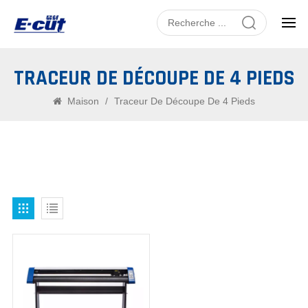
TRACEUR DE DÉCOUPE DE 4 PIEDS
Maison
/
Traceur De Découpe De 4 Pieds