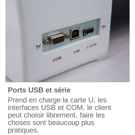
Ports USB et série
Prend en charge la carte U, les
interfaces USB et COM, le client
peut choisir librement,
faire
les
choses sont beaucoup plus
pratiques.