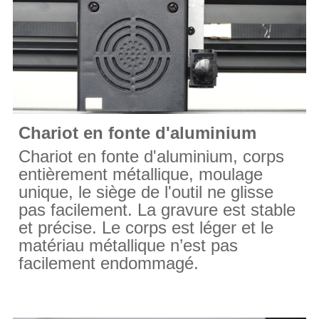
Chariot en fonte d'aluminium
Chariot en fonte d'aluminium, corps
entièrement métallique, moulage
unique, le siège de l'outil ne glisse
pas facilement. La gravure est stable
et précise. Le corps est léger et le
matériau métallique n’est pas
facilement endommagé.