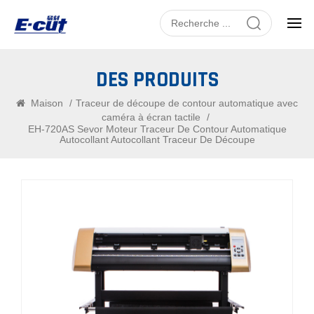
DES PRODUITS
Maison
/
Traceur de découpe de contour automatique avec
caméra à écran tactile
/
EH-720AS Sevor Moteur Traceur De Contour Automatique
Autocollant Autocollant Traceur De Découpe