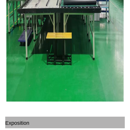
Exposition