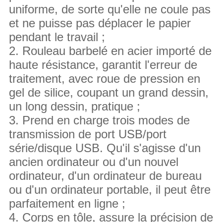
uniforme, de sorte qu'elle ne coule pas
et ne puisse pas déplacer le papier
pendant le travail ;
2. Rouleau barbelé en acier importé de
haute résistance, garantit l'erreur de
traitement, avec roue de pression en
gel de silice, coupant un grand dessin,
un long dessin, pratique ;
3. Prend en charge trois modes de
transmission de port USB/port
série/disque USB. Qu'il s'agisse d'un
ancien ordinateur ou d'un nouvel
ordinateur, d'un ordinateur de bureau
ou d'un ordinateur portable, il peut être
parfaitement en ligne ;
4. Corps en tôle, assure la précision de