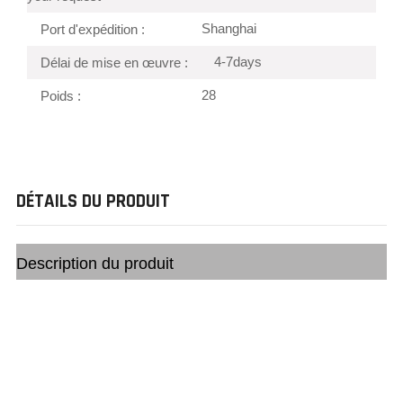
Shanghai
Port d'expédition :
4-7days
Délai de mise en œuvre :
28
Poids :
DÉTAILS DU PRODUIT
Description du produit