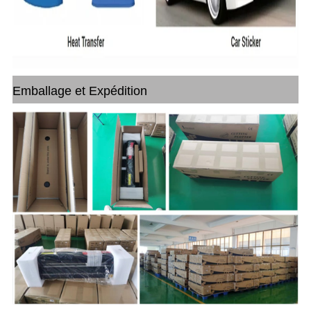
Emballage et Expédition