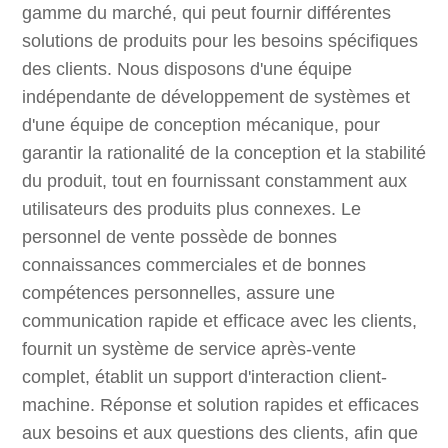
gamme du marché, qui peut fournir différentes
solutions de produits pour les besoins spécifiques
des clients. Nous disposons d'une équipe
indépendante de développement de systèmes et
d'une équipe de conception mécanique, pour
garantir la rationalité de la conception et la stabilité
du produit, tout en fournissant constamment aux
utilisateurs des produits plus connexes. Le
personnel de vente possède de bonnes
connaissances commerciales et de bonnes
compétences personnelles, assure une
communication rapide et efficace avec les clients,
fournit un système de service après-vente
complet, établit un support d'interaction client-
machine. Réponse et solution rapides et efficaces
aux besoins et aux questions des clients, afin que