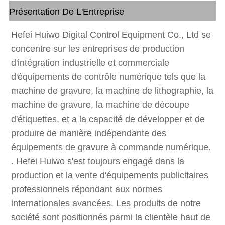
Présentation De L'Entreprise
Hefei Huiwo Digital Control Equipment Co., Ltd se
concentre sur les entreprises de production
d'intégration industrielle et commerciale
d'équipements de contrôle numérique tels que la
machine de gravure, la machine de lithographie, la
machine de gravure, la machine de découpe
d'étiquettes, et a la capacité de développer et de
produire de manière indépendante des
équipements de gravure à commande numérique.
. Hefei Huiwo s'est toujours engagé dans la
production et la vente d'équipements publicitaires
professionnels répondant aux normes
internationales avancées. Les produits de notre
société sont positionnés parmi la clientèle haut de