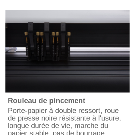
Rouleau de pincement
Porte-papier à double ressort, roue
de presse noire résistante à l'usure,
longue durée de vie, marche du
papier stable, pas de bourrage