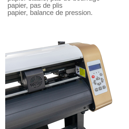
papier, pas de plis
papier, balance de pression.