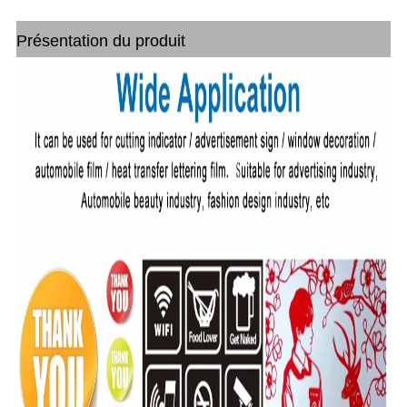
Présentation du produit