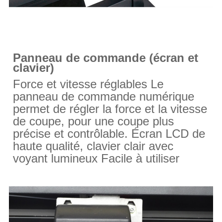
Panneau de commande (écran et
clavier)
Force et vitesse réglables Le
panneau de commande numérique
permet de régler la force et la vitesse
de coupe, pour une coupe plus
précise et contrôlable. Écran LCD de
haute qualité, clavier clair
avec
voyant lumineux Facile à utiliser