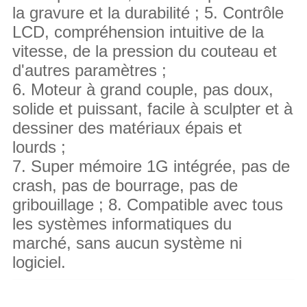
la gravure et la durabilité ; 5. Contrôle
LCD, compréhension intuitive de la
vitesse, de la pression du couteau et
d'autres paramètres ;
6. Moteur à grand couple, pas doux,
solide et puissant, facile à sculpter et à
dessiner des matériaux épais et
lourds ;
7. Super mémoire 1G intégrée, pas de
crash, pas de bourrage, pas de
gribouillage ; 8. Compatible avec tous
les systèmes informatiques du
marché, sans aucun système ni
logiciel.