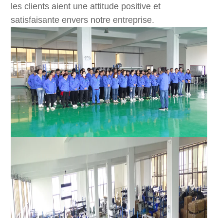
les clients aient une attitude positive et
satisfaisante envers notre entreprise.