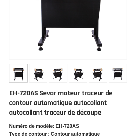
EH-720AS Sevor moteur traceur de
contour automatique autocollant
autocollant traceur de découpe
Numéro de modèle: EH-720AS
Type de contour : Contour automatique