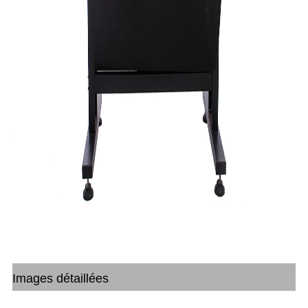
Images détaillées