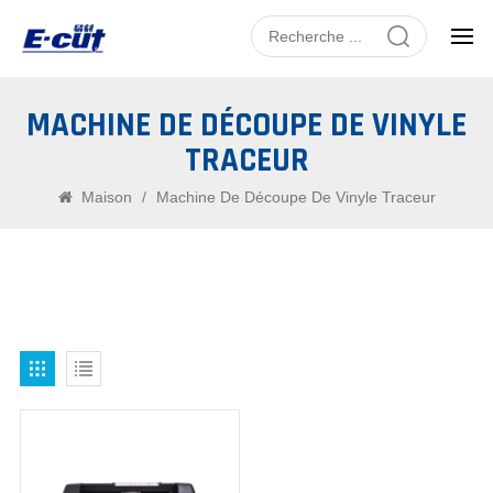
MACHINE DE DÉCOUPE DE VINYLE
TRACEUR
Maison
/
Machine De Découpe De Vinyle Traceur