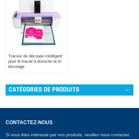
Traceur de découpe intelligent
pour le travail à domicile et le
bricolage
CATÉGORIES DE PRODUITS
CONTACTEZ-NOUS
Si vous êtes intéressé par nos produits, veuillez nous contacter,