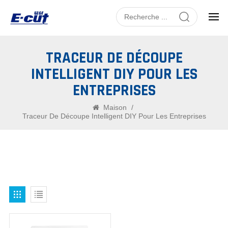
TRACEUR DE DÉCOUPE
INTELLIGENT DIY POUR LES
ENTREPRISES
Maison
/
Traceur De Découpe Intelligent DIY Pour Les Entreprises