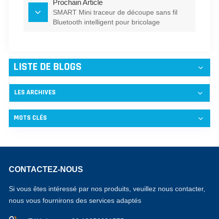
Prochain Article
SMART Mini traceur de découpe sans fil
Bluetooth intelligent pour bricolage
LISTE DE BLOGS
LES ARCHIVES
MOTS CLÉS
CONTACTEZ-NOUS
Si vous êtes intéressé par nos produits, veuillez nous contacter,
nous vous fournirons des services adaptés