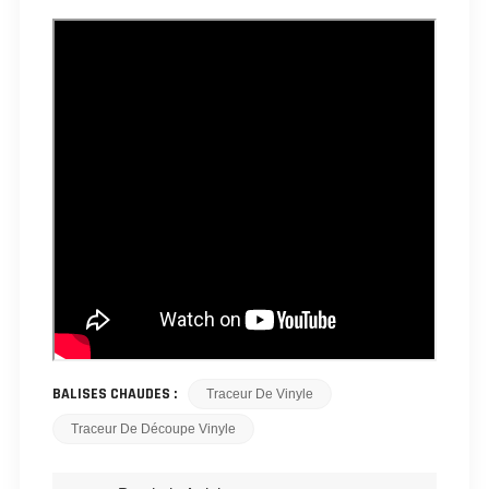
BALISES CHAUDES :
Traceur De Vinyle
Traceur De Découpe Vinyle