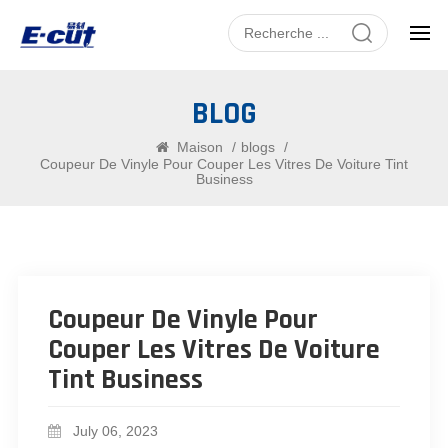
BLOG
Maison
/
blogs
/
Coupeur De Vinyle Pour Couper Les Vitres De Voiture Tint
Business
Coupeur De Vinyle Pour
Couper Les Vitres De Voiture
Tint Business
July 06, 2023