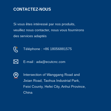
CONTACTEZ-NOUS
Si vous êtes intéressé par nos produits,
veuillez nous contacter, nous vous fournirons
des services adaptés
Téléphone : +86 18056881575
E-mail : ada@ecutcnc.com
Intersection of Wanggang Road and
Jixian Road, Taohua Industrial Park,
Feixi County, Hefei City, Anhui Province,
China