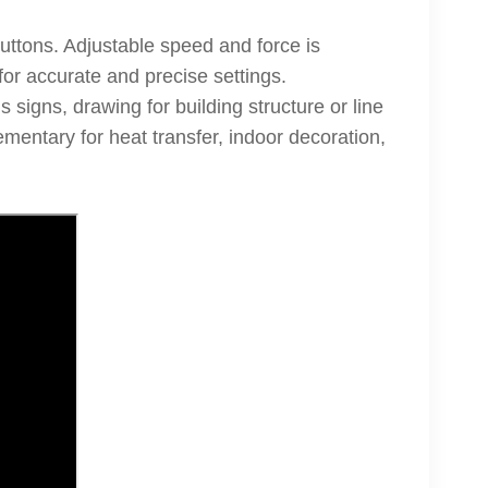
uttons. Adjustable speed and force is
for accurate and precise settings.
us signs, drawing for building structure or line
ementary for heat transfer, indoor decoration,