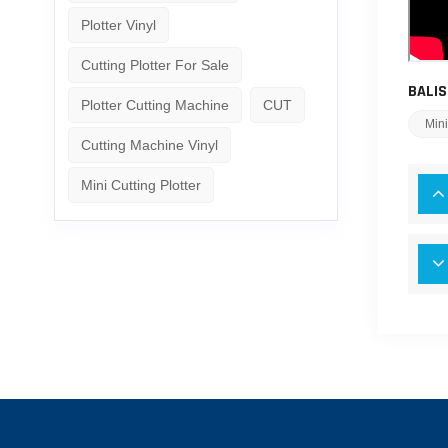
Plotter Vinyl
Cutting Plotter For Sale
BALIS
Plotter Cutting Machine
CUT
Mini
Cutting Machine Vinyl
Mini Cutting Plotter