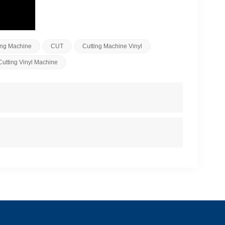
ting Machine
CUT
Cutting Machine Vinyl
Cutting Vinyl Machine