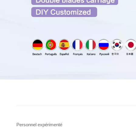
Personnel expérimenté