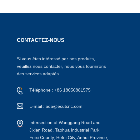
CONTACTEZ-NOUS
Si vous êtes intéressé par nos produits,
veuillez nous contacter, nous vous fournirons
des services adaptés
Téléphone : +86 18056881575
E-mail : ada@ecutcnc.com
Intersection of Wanggang Road and
Jixian Road, Taohua Industrial Park,
Feixi County, Hefei City, Anhui Province,