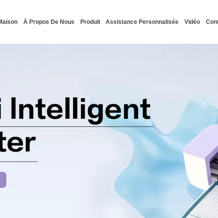
Maison
À Propos De Nous
Produit
Assistance Personnalisée
Vidéo
Con